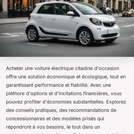
Acheter une voiture électrique citadine d'occasion
offre une solution économique et écologique, tout en
garantissant performance et fiabilité. Avec une
pléthore d'options et d'incitations financières, vous
pouvez profiter d'économies substantielles. Explorez
des conseils pratiques, des recommandations de
concessionnaires et des modèles prisés qui
répondront à vos besoins, le tout dans un