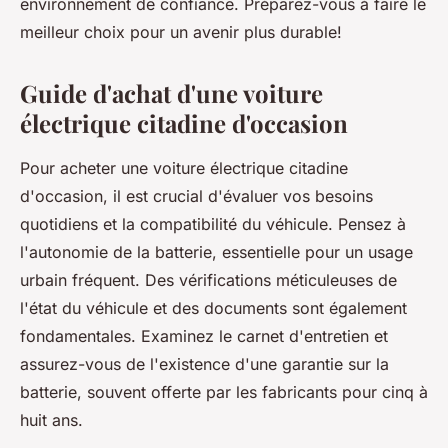
environnement de confiance. Préparez-vous à faire le
meilleur choix pour un avenir plus durable!
Guide d'achat d'une voiture
électrique citadine d'occasion
Pour acheter une voiture électrique citadine
d'occasion, il est crucial d'évaluer vos besoins
quotidiens et la compatibilité du véhicule. Pensez à
l'autonomie de la batterie, essentielle pour un usage
urbain fréquent. Des vérifications méticuleuses de
l'état du véhicule et des documents sont également
fondamentales. Examinez le carnet d'entretien et
assurez-vous de l'existence d'une garantie sur la
batterie, souvent offerte par les fabricants pour cinq à
huit ans.