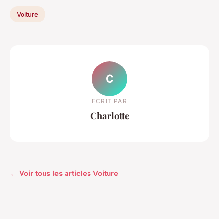
Voiture
C
ECRIT PAR
Charlotte
← Voir tous les articles Voiture