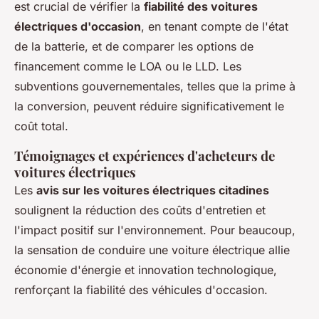
est crucial de vérifier la
fiabilité des voitures
électriques d'occasion
, en tenant compte de l'état
de la batterie, et de comparer les options de
financement comme le LOA ou le LLD. Les
subventions gouvernementales, telles que la prime à
la conversion, peuvent réduire significativement le
coût total.
Témoignages et expériences d'acheteurs de
voitures électriques
Les
avis sur les voitures électriques citadines
soulignent la réduction des coûts d'entretien et
l'impact positif sur l'environnement. Pour beaucoup,
la sensation de conduire une voiture électrique allie
économie d'énergie et innovation technologique,
renforçant la fiabilité des véhicules d'occasion.