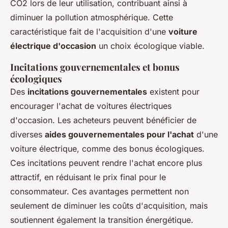
CO2 lors de leur utilisation, contribuant ainsi à
diminuer la pollution atmosphérique. Cette
caractéristique fait de l'acquisition d'une
voiture
électrique d'occasion
un choix écologique viable.
Incitations gouvernementales et bonus
écologiques
Des
incitations gouvernementales
existent pour
encourager l'achat de voitures électriques
d'occasion. Les acheteurs peuvent bénéficier de
diverses
aides gouvernementales pour l'achat
d'une
voiture électrique, comme des bonus écologiques.
Ces incitations peuvent rendre l'achat encore plus
attractif, en réduisant le prix final pour le
consommateur. Ces avantages permettent non
seulement de diminuer les coûts d'acquisition, mais
soutiennent également la transition énergétique.