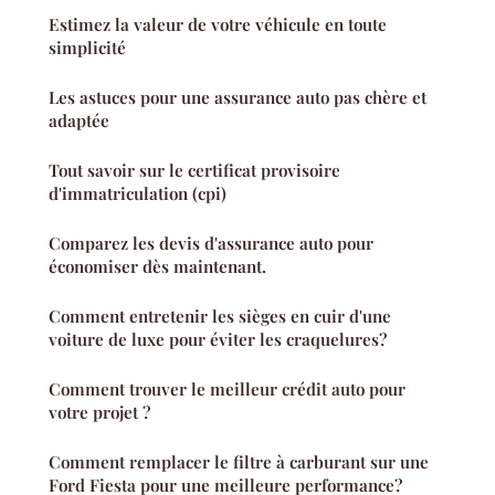
Estimez la valeur de votre véhicule en toute
simplicité
Les astuces pour une assurance auto pas chère et
adaptée
Tout savoir sur le certificat provisoire
d'immatriculation (cpi)
Comparez les devis d'assurance auto pour
économiser dès maintenant.
Comment entretenir les sièges en cuir d'une
voiture de luxe pour éviter les craquelures?
Comment trouver le meilleur crédit auto pour
votre projet ?
Comment remplacer le filtre à carburant sur une
Ford Fiesta pour une meilleure performance?