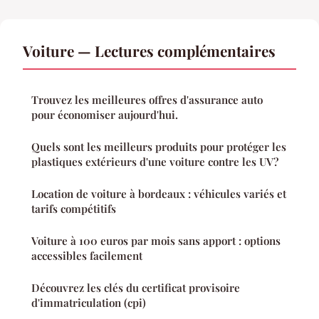
Voiture — Lectures complémentaires
Trouvez les meilleures offres d'assurance auto
pour économiser aujourd'hui.
Quels sont les meilleurs produits pour protéger les
plastiques extérieurs d'une voiture contre les UV?
Location de voiture à bordeaux : véhicules variés et
tarifs compétitifs
Voiture à 100 euros par mois sans apport : options
accessibles facilement
Découvrez les clés du certificat provisoire
d'immatriculation (cpi)