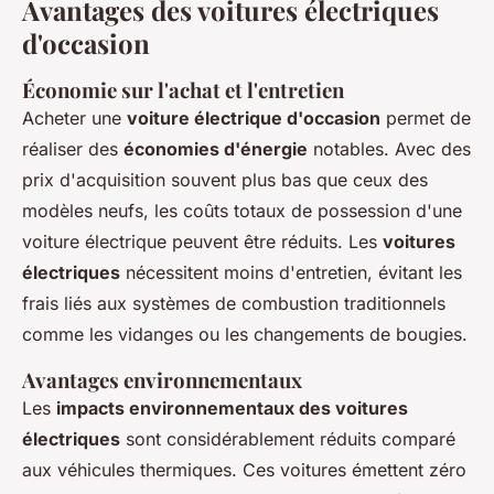
Avantages des voitures électriques
d'occasion
Économie sur l'achat et l'entretien
Acheter une
voiture électrique d'occasion
permet de
réaliser des
économies d'énergie
notables. Avec des
prix d'acquisition souvent plus bas que ceux des
modèles neufs, les coûts totaux de possession d'une
voiture électrique peuvent être réduits. Les
voitures
électriques
nécessitent moins d'entretien, évitant les
frais liés aux systèmes de combustion traditionnels
comme les vidanges ou les changements de bougies.
Avantages environnementaux
Les
impacts environnementaux des voitures
électriques
sont considérablement réduits comparé
aux véhicules thermiques. Ces voitures émettent zéro