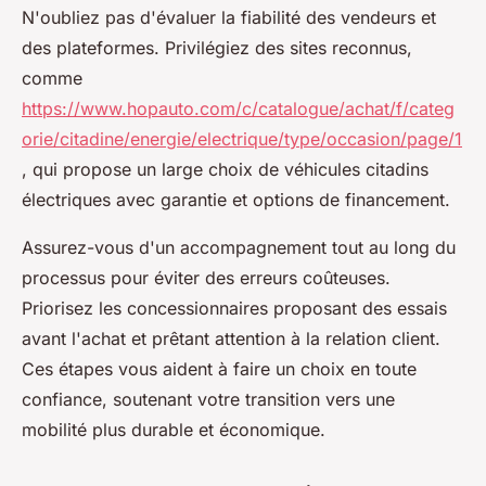
N'oubliez pas d'évaluer la fiabilité des vendeurs et
des plateformes. Privilégiez des sites reconnus,
comme
https://www.hopauto.com/c/catalogue/achat/f/categ
orie/citadine/energie/electrique/type/occasion/page/1
, qui propose un large choix de véhicules citadins
électriques avec garantie et options de financement.
Assurez-vous d'un accompagnement tout au long du
processus pour éviter des erreurs coûteuses.
Priorisez les concessionnaires proposant des essais
avant l'achat et prêtant attention à la relation client.
Ces étapes vous aident à faire un choix en toute
confiance, soutenant votre transition vers une
mobilité plus durable et économique.