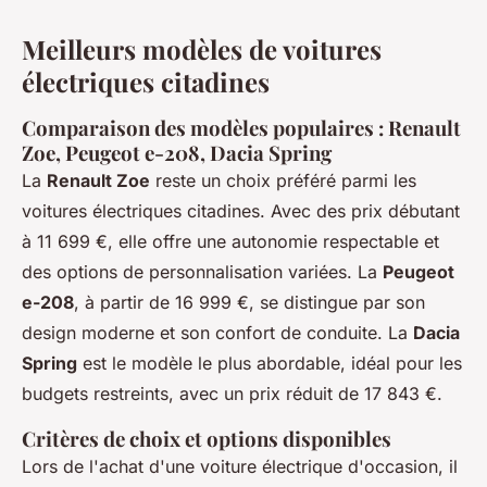
Meilleurs modèles de voitures
électriques citadines
Comparaison des modèles populaires : Renault
Zoe, Peugeot e-208, Dacia Spring
La
Renault Zoe
reste un choix préféré parmi les
voitures électriques citadines. Avec des prix débutant
à 11 699 €, elle offre une autonomie respectable et
des options de personnalisation variées. La
Peugeot
e-208
, à partir de 16 999 €, se distingue par son
design moderne et son confort de conduite. La
Dacia
Spring
est le modèle le plus abordable, idéal pour les
budgets restreints, avec un prix réduit de 17 843 €.
Critères de choix et options disponibles
Lors de l'achat d'une voiture électrique d'occasion, il