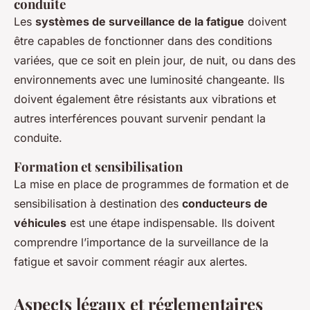
conduite
Les
systèmes de surveillance de la fatigue
doivent
être capables de fonctionner dans des conditions
variées, que ce soit en plein jour, de nuit, ou dans des
environnements avec une luminosité changeante. Ils
doivent également être résistants aux vibrations et
autres interférences pouvant survenir pendant la
conduite.
Formation et sensibilisation
La mise en place de programmes de formation et de
sensibilisation à destination des
conducteurs de
véhicules
est une étape indispensable. Ils doivent
comprendre l’importance de la surveillance de la
fatigue et savoir comment réagir aux alertes.
Aspects légaux et réglementaires