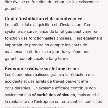
être évalué en fonction du retour sur investissement
potentiel.
Coût d’installation et de maintenance
Le coût initial d’acquisition et d’installation d’un
système de surveillance de la fatigue peut varier en
fonction des fonctionnalités choisies. Il est également
important de prendre en compte les coûts de
maintenance et de mise à jour du système pour
garantir son efficacité à long terme.
Économie réalisée sur le long terme
Les économies réalisées grâce à la réduction des
accidents et des arrêts de travail peuvent être
considérables. Un système efficace contribue non
seulement à la
sécurité des véhicules
, mais aussi à
la rentabilité de l’entreprise en réduisant les coûts liés