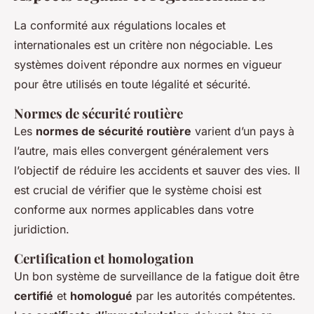
La conformité aux régulations locales et
internationales est un critère non négociable. Les
systèmes doivent répondre aux normes en vigueur
pour être utilisés en toute légalité et sécurité.
Normes de sécurité routière
Les
normes de sécurité routière
varient d’un pays à
l’autre, mais elles convergent généralement vers
l’objectif de réduire les accidents et sauver des vies. Il
est crucial de vérifier que le système choisi est
conforme aux normes applicables dans votre
juridiction.
Certification et homologation
Un bon système de surveillance de la fatigue doit être
certifié
et
homologué
par les autorités compétentes.