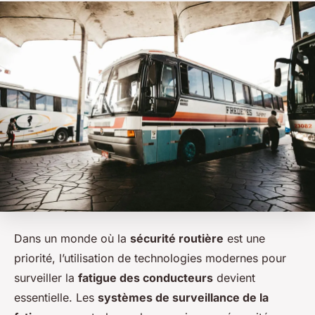
Dans un monde où la
sécurité routière
est une
priorité, l’utilisation de technologies modernes pour
surveiller la
fatigue des conducteurs
devient
essentielle. Les
systèmes de surveillance de la