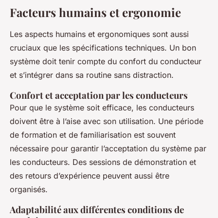
Facteurs humains et ergonomie
Les aspects humains et ergonomiques sont aussi
cruciaux que les spécifications techniques. Un bon
système doit tenir compte du confort du conducteur
et s’intégrer dans sa routine sans distraction.
Confort et acceptation par les conducteurs
Pour que le système soit efficace, les conducteurs
doivent être à l’aise avec son utilisation. Une période
de formation et de familiarisation est souvent
nécessaire pour garantir l’acceptation du système par
les conducteurs. Des sessions de démonstration et
des retours d’expérience peuvent aussi être
organisés.
Adaptabilité aux différentes conditions de