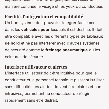
manière continue le visage et les yeux du conducteur.
Facilité d’intégration et compatibilité
Un bon système doit pouvoir s’intégrer facilement
dans les
véhicules pour
lesquels il est destiné. Il doit
être compatible avec les différents types de
tableaux
de bord
et ne pas interférer avec d’autres systèmes
de sécurité comme le
freinage pneumatique
ou les
ceintures de sécurité.
Interface utilisateur et alertes
L’interface utilisateur doit être intuitive pour que le
conducteur et le personnel technique puissent l’utiliser
sans difficulté. Les alertes doivent être claires et non
intrusives, permettant au conducteur de réagir
rapidement sans être distrait.