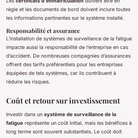
Les
certificats d’immatriculation
doivent être en
règle et les documents de bord doivent inclure toutes
les informations pertinentes sur le système installé.
Responsabilité et assurance
L’installation de systèmes de surveillance de la fatigue
impacte aussi la responsabilité de l’entreprise en cas
d’accident. De nombreuses compagnies d’assurances
offrent des tarifs préférentiels pour les entreprises
équipées de tels systèmes, car ils contribuent à
réduire les risques.
Coût et retour sur investissement
Investir dans un
système de surveillance de la
fatigue
représente un coût initial, mais les bénéfices à
long terme sont souvent substantiels. Le coût doit