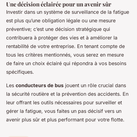
Une décision éclairée pour un avenir sûr
Investir dans un système de surveillance de la fatigue
est plus qu’une obligation légale ou une mesure
préventive; c’est une décision stratégique qui
contribuera à protéger des vies et à améliorer la
rentabilité de votre entreprise. En tenant compte de
tous les critères mentionnés, vous serez en mesure
de faire un choix éclairé qui répondra à vos besoins
spécifiques.
Les
conducteurs de bus
jouent un rôle crucial dans
la sécurité routière et la prévention des accidents. En
leur offrant les outils nécessaires pour surveiller et
gérer la fatigue, vous faites un pas décisif vers un
avenir plus sûr et plus performant pour votre flotte.