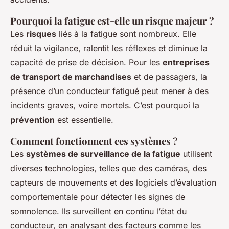
Pourquoi la fatigue est-elle un risque majeur ?
Les
risques
liés à la fatigue sont nombreux. Elle
réduit la vigilance, ralentit les réflexes et diminue la
capacité de prise de décision. Pour les
entreprises
de transport de marchandises
et de passagers, la
présence d’un conducteur fatigué peut mener à des
incidents graves, voire mortels. C’est pourquoi la
prévention
est essentielle.
Comment fonctionnent ces systèmes ?
Les
systèmes de surveillance de la fatigue
utilisent
diverses technologies, telles que des caméras, des
capteurs de mouvements et des logiciels d’évaluation
comportementale pour détecter les signes de
somnolence. Ils surveillent en continu l’état du
conducteur, en analysant des facteurs comme les