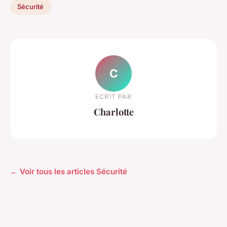
Sécurité
C
ECRIT PAR
Charlotte
← Voir tous les articles Sécurité