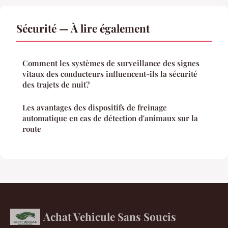
Sécurité — À lire également
Comment les systèmes de surveillance des signes
vitaux des conducteurs influencent-ils la sécurité
des trajets de nuit?
Les avantages des dispositifs de freinage
automatique en cas de détection d'animaux sur la
route
Achat Vehicule Sans Soucis