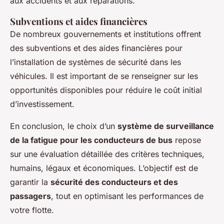
aux accidents et aux réparations.
Subventions et aides financières
De nombreux gouvernements et institutions offrent
des subventions et des aides financières pour
l’installation de systèmes de sécurité dans les
véhicules. Il est important de se renseigner sur les
opportunités disponibles pour réduire le coût initial
d’investissement.
En conclusion, le choix d’un
système de surveillance
de la fatigue pour les conducteurs de bus
repose
sur une évaluation détaillée des critères techniques,
humains, légaux et économiques. L’objectif est de
garantir la
sécurité des conducteurs et des
passagers
, tout en optimisant les performances de
votre flotte.