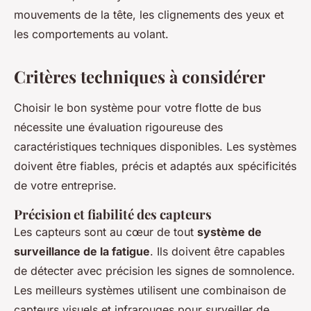
mouvements de la tête, les clignements des yeux et
les comportements au volant.
Critères techniques à considérer
Choisir le bon système pour votre flotte de bus
nécessite une évaluation rigoureuse des
caractéristiques techniques disponibles. Les systèmes
doivent être fiables, précis et adaptés aux spécificités
de votre entreprise.
Précision et fiabilité des capteurs
Les capteurs sont au cœur de tout
système de
surveillance de la fatigue
. Ils doivent être capables
de détecter avec précision les signes de somnolence.
Les meilleurs systèmes utilisent une combinaison de
capteurs visuels et infrarouges pour surveiller de