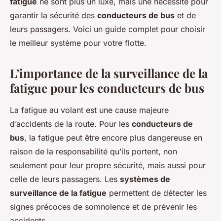
fatigue
ne sont plus un luxe, mais une nécessité pour
garantir la sécurité des
conducteurs de bus
et de
leurs passagers. Voici un guide complet pour choisir
le meilleur système pour votre flotte.
L’importance de la surveillance de la
fatigue pour les conducteurs de bus
La fatigue au volant est une cause majeure
d’accidents de la route. Pour les
conducteurs de
bus
, la fatigue peut être encore plus dangereuse en
raison de la responsabilité qu’ils portent, non
seulement pour leur propre sécurité, mais aussi pour
celle de leurs passagers. Les
systèmes de
surveillance de la fatigue
permettent de détecter les
signes précoces de somnolence et de prévenir les
accidents.